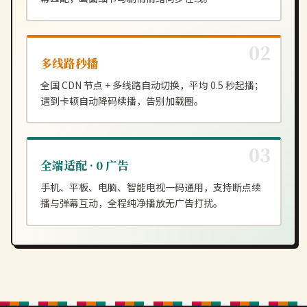
多线路秒播
全国 CDN 节点 + 多线路自动切换，平均 0.5 秒起播；
遇到卡顿自动降码续播，告别加载圈。
全端适配 · 0 广告
手机、平板、电脑、智能电视一码通用，支持断点续
播与弹幕互动，全程纯净播放无广告打扰。