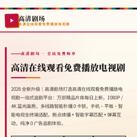
高清剧场
高清在线观看免费播放电视剧
高清剧场
· 全站免费畅享
高清在线观看免费播放电视剧
2026 全新升级｜高清剧场打造高清在线观看免费播放电
视剧一站式追剧平台：万部精品片库每日上新，1080P /
4K 蓝光画质，多线路智能秒播 0 卡顿，手机·平板·智
能电视全终端适配，断点续播 + 智能字幕匹配 + 弹幕互
动，纯净 0 广告追剧体验。